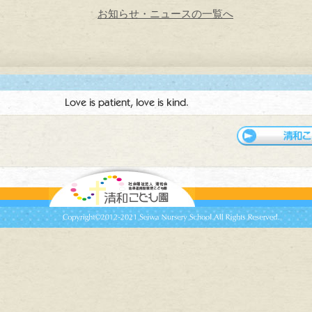
お知らせ・ニュースの一覧へ